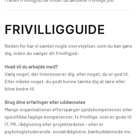
FRIVILLIGGUIDE
Neden for har vi samlet nogle overvejelser, som du kan gøre
dig, inden du vælger dit frivilligjob:
Hvad vil du arbejde med?
Vælg noget, der interesserer dig, eller noget, du er god til.
Eller måske noget, du godt kunne tænke dig at lære eller
blive bedre til.
Brug dine erfaringer eller uddannelse
Mange organisationer efterspørger spidskompetencer eller
specifikke faglige kompetencer, fx frivillige, som er gode til
IT, PR, rådgivning eller projektledelse – eller er
psykologistuderende, socialrådgivere, bankuddannede mv.