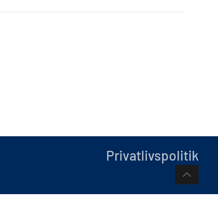
Privatlivspolitik