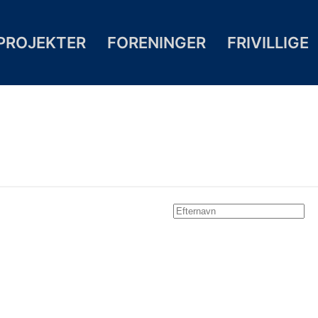
PROJEKTER
FORENINGER
FRIVILLIGE