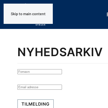
Skip to main content
NYHEDSARKIV
TILMELDING