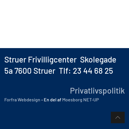
Struer Frivilligcenter Skolegade
5a 7600 Struer Tlf: 23 44 68 25
Privatlivspolitik
Forfra Webdesign
- En del af
Moesborg NET-UP