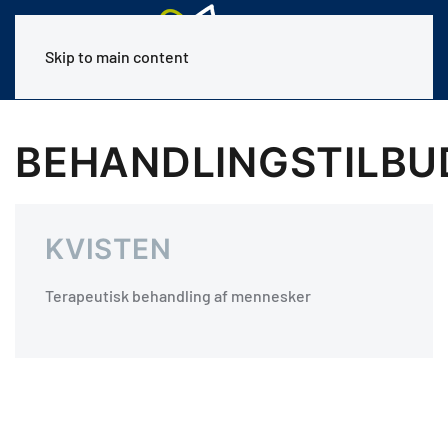
Skip to main content
BEHANDLINGSTILBU
KVISTEN
Terapeutisk behandling af mennesker