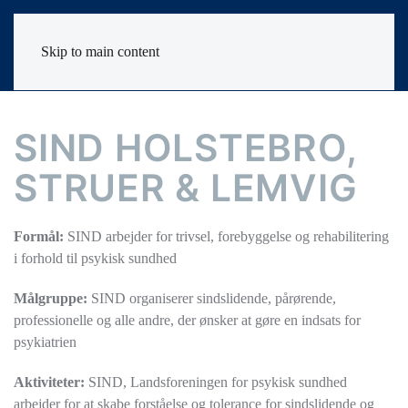
Skip to main content
SIND HOLSTEBRO,
STRUER & LEMVIG
Formål:
SIND arbejder for trivsel, forebyggelse og rehabilitering
i forhold til psykisk sundhed
Målgruppe:
SIND organiserer sindslidende, pårørende,
professionelle og alle andre, der ønsker at gøre en indsats for
psykiatrien
Aktiviteter:
SIND, Landsforeningen for psykisk sundhed
arbejder for at skabe forståelse og tolerance for sindslidende og